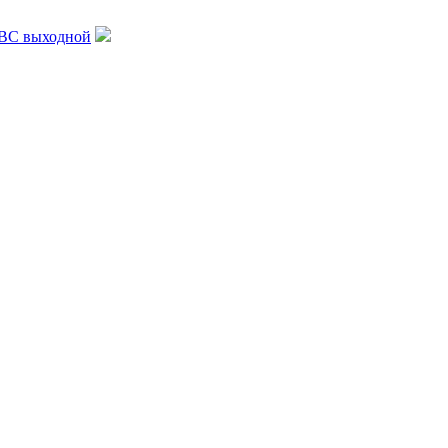
, ВС выходной