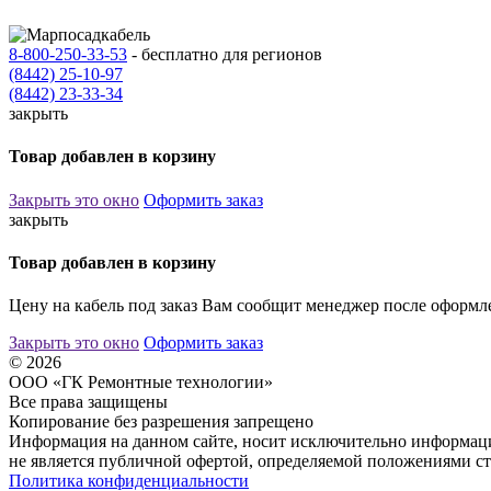
8-800-250-33-53
- бесплатно для регионов
(8442) 25-10-97
(8442) 23-33-34
закрыть
Товар добавлен в корзину
Закрыть это окно
Оформить заказ
закрыть
Товар добавлен в корзину
Цену на кабель под заказ Вам сообщит менеджер после оформле
Закрыть это окно
Оформить заказ
© 2026
ООО «ГК Ремонтные технологии»
Все права защищены
Копирование без разрешения запрещено
Информация на данном сайте, носит исключительно информаци
не является публичной офертой, определяемой положениями ст
Политика конфиденциальности