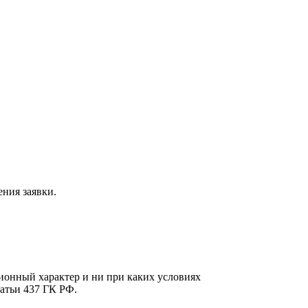
ния заявки.
онный характер и ни при каких условиях
атьи 437 ГК РФ.